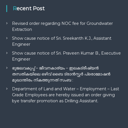
Recent Post
Revised order regarding NOC fee for Groundwater
Extraction
Show cause notice of Sri. Sreekanth K.J., Assistant
Engineer
Show cause notice of Sri. Praveen Kumar B., Executive
Engineer
ഭുജലവകുപ്പ് – ജീവനകാര്യം – ഇലകട്രീഷ്യൻ
തസതികയിലെ ഒഴിവ് ബൈ ട്രാൻസ്ഫർ പ്രൊമോഷൻ
മുഖാന്തിരം നികത്തുന്നത് സംബ :
Department of Land and Water – Employment – Last
Grade Employees are hereby issued an order giving
bye transfer promotion as Drilling Assistant.