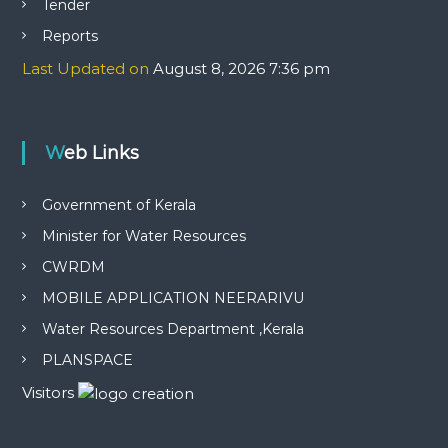
Tender
Reports
Last Updated on
August 8, 2026 7:36 pm
Web Links
Government of Kerala
Minister for Water Resources
CWRDM
MOBILE APPLICATION NEERARIVU
Water Resources Department ,Kerala
PLANSPACE
Visitors